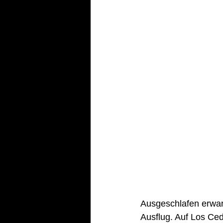
Ausgeschlafen erwart
Ausflug. Auf Los Ced