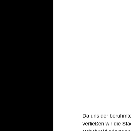
Da uns der berühmte 
verließen wir die Sta