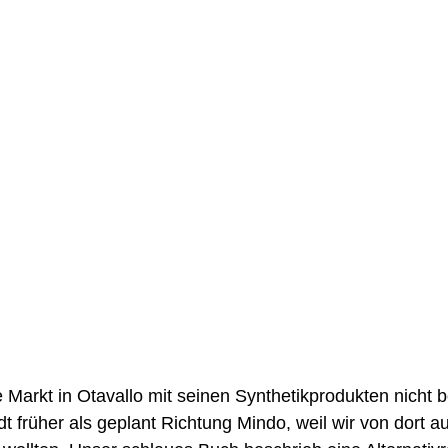
Markt in Otavallo mit seinen Synthetikprodukten nicht b
dt früher als geplant Richtung Mindo, weil wir von dort a