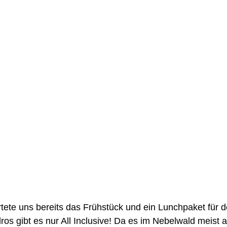
ete uns bereits das Frühstück und ein Lunchpaket für d
ros gibt es nur All Inclusive! Da es im Nebelwald meist