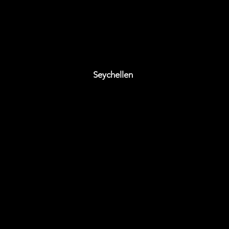
Willkomm
Seychellen