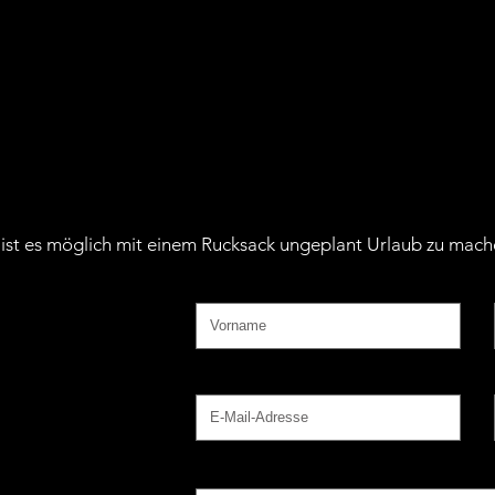
 ist es möglich mit einem Rucksack ungeplant Urlaub zu mac