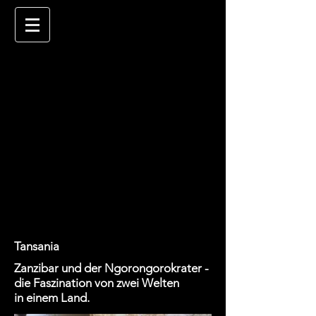
Tansania
Zanzibar und der Ngorongorokrater -
die Faszination von zwei Welten
in einem Land.